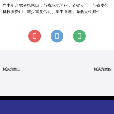
自由组合式分拣格口，节省场地面积，节省人工，节省皮带
机投资费用，减少重复劳动、集中管理，降低丢件漏件。
解决方案二
解决方案四