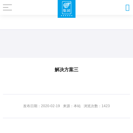
解决方案三
发布日期：2020-02-19
来源：本站
浏览次数：1423